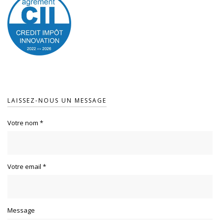
LAISSEZ-NOUS UN MESSAGE
Votre nom
*
Votre email
*
Message