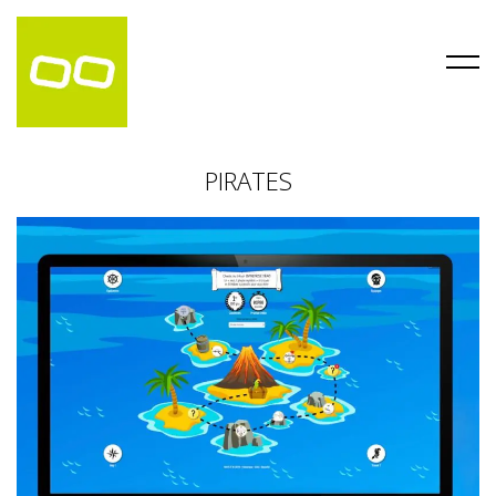
PIRATES