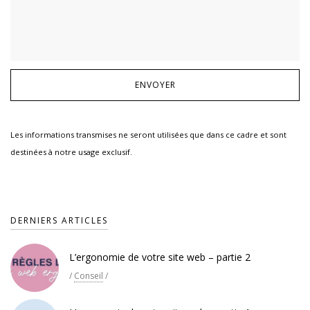
Les informations transmises ne seront utilisées que dans ce cadre et sont
destinées à notre usage exclusif.
DERNIERS ARTICLES
L’ergonomie de votre site web – partie 2
/
Conseil
/