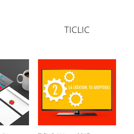
TICLIC