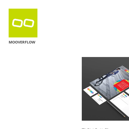
MOOVERFLOW