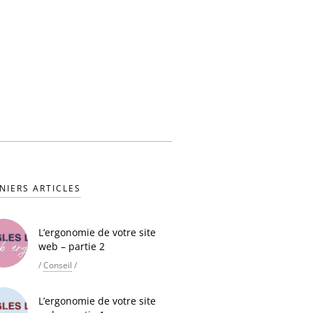
NIERS ARTICLES
L’ergonomie de votre site
web – partie 2
/
Conseil
/
L’ergonomie de votre site