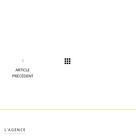
ARTICLE
PRÉCÉDENT
L’AGENCE