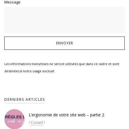
Message
Les informations transmises ne seront utilisées que dans ce cadre et sont
destinées à notre usage exclusif.
DERNIERS ARTICLES
L’ergonomie de votre site web – partie 2
/
Conseil
/