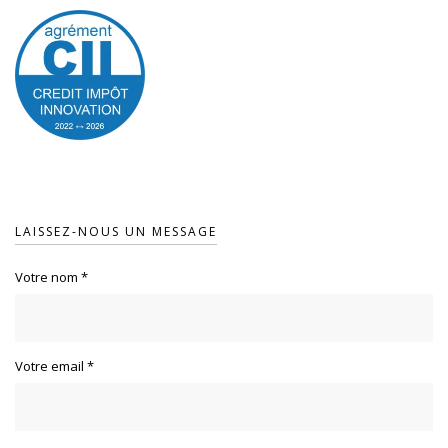
LAISSEZ-NOUS UN MESSAGE
Votre nom
*
Votre email
*