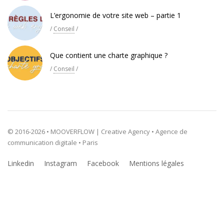
L’ergonomie de votre site web – partie 1
/
Conseil
/
Que contient une charte graphique ?
/
Conseil
/
© 2016-2026 • MOOVERFLOW | Creative Agency • Agence de
communication digitale • Paris
Linkedin
Instagram
Facebook
Mentions légales