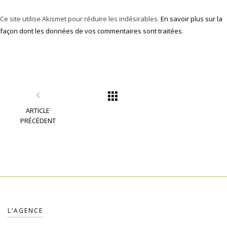
Ce site utilise Akismet pour réduire les indésirables.
En savoir plus sur la
façon dont les données de vos commentaires sont traitées
.
ARTICLE
PRÉCÉDENT
L’AGENCE