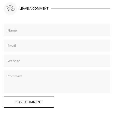
LEAVE A COMMENT
POST COMMENT