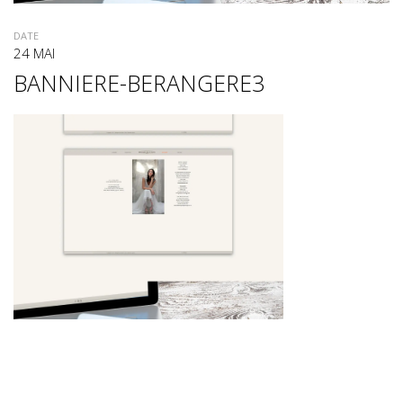
DATE
24 MAI
BANNIERE-BERANGERE3