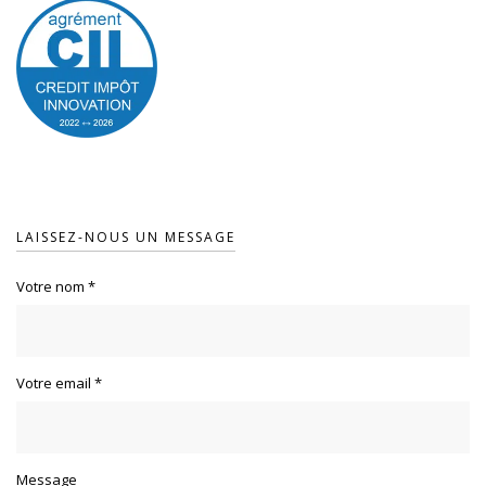
LAISSEZ-NOUS UN MESSAGE
Votre nom
*
Votre email
*
Message