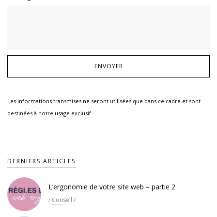
Les informations transmises ne seront utilisées que dans ce cadre et sont
destinées à notre usage exclusif.
DERNIERS ARTICLES
L’ergonomie de votre site web – partie 2
/
Conseil
/