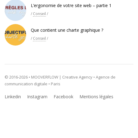
L’ergonomie de votre site web – partie 1
/
Conseil
/
Que contient une charte graphique ?
/
Conseil
/
© 2016-2026 • MOOVERFLOW | Creative Agency • Agence de
communication digitale • Paris
Linkedin
Instagram
Facebook
Mentions légales