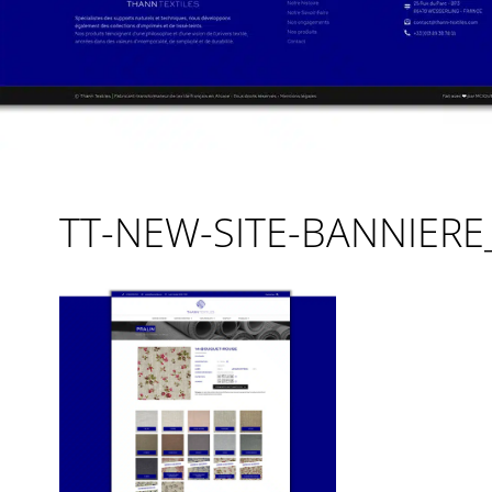
TT-NEW-SITE-BANNIERE