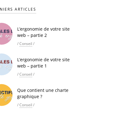
NIERS ARTICLES
L’ergonomie de votre site
web – partie 2
/
Conseil
/
L’ergonomie de votre site
web – partie 1
/
Conseil
/
Que contient une charte
graphique ?
/
Conseil
/