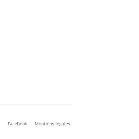
Facebook
Mentions légales