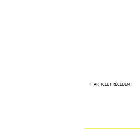
ARTICLE PRÉCÉDENT