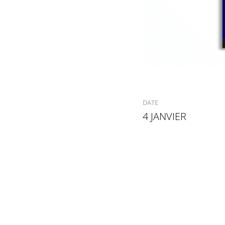
DATE
4 JANVIER