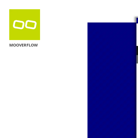
MOOVERFLOW