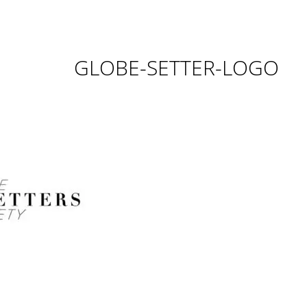
GLOBE-SETTER-LOGO