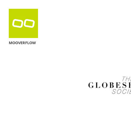
MOOVERFLOW