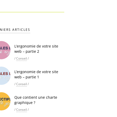
NIERS ARTICLES
L’ergonomie de votre site
web – partie 2
/
Conseil
/
L’ergonomie de votre site
web – partie 1
/
Conseil
/
Que contient une charte
graphique ?
/
Conseil
/