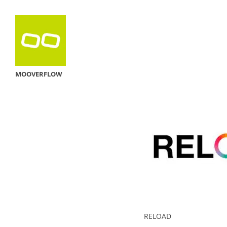
MOOVERFLOW
RELOAD