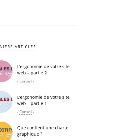
NIERS ARTICLES
L’ergonomie de votre site
web – partie 2
/
Conseil
/
L’ergonomie de votre site
web – partie 1
/
Conseil
/
Que contient une charte
graphique ?