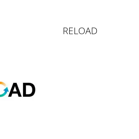
RELOAD