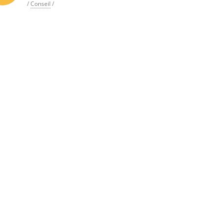
/
Conseil
/