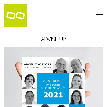
ADVISE UP