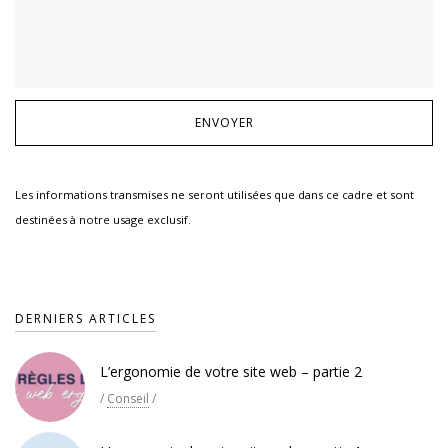
Les informations transmises ne seront utilisées que dans ce cadre et sont
destinées à notre usage exclusif.
DERNIERS ARTICLES
L’ergonomie de votre site web – partie 2
/
Conseil
/