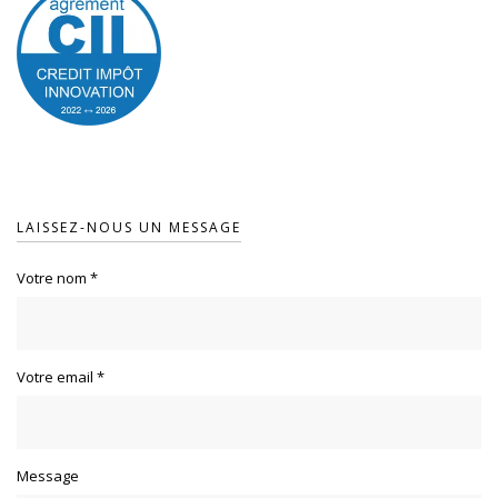
LAISSEZ-NOUS UN MESSAGE
Votre nom
*
Votre email
*
Message