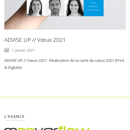
ADVISE UP // Vœux 2021
1 janvier 2021
ADVISE UP // Vœux 2021 : Réalisation de la carte de vœux 2021 (Print
& Digitale)
L’AGENCE