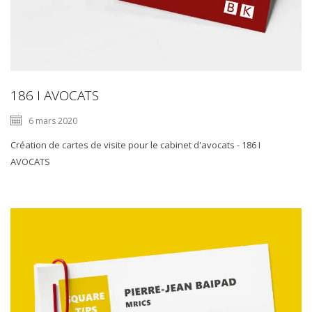
186 I AVOCATS
6 mars 2020
Création de cartes de visite pour le cabinet d'avocats - 186 I
AVOCATS