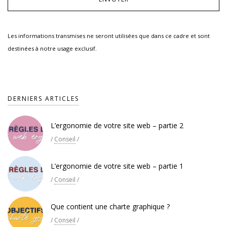
Les informations transmises ne seront utilisées que dans ce cadre et sont
destinées à notre usage exclusif.
DERNIERS ARTICLES
L’ergonomie de votre site web – partie 2
/
Conseil
/
L’ergonomie de votre site web – partie 1
/
Conseil
/
Que contient une charte graphique ?
/
Conseil
/