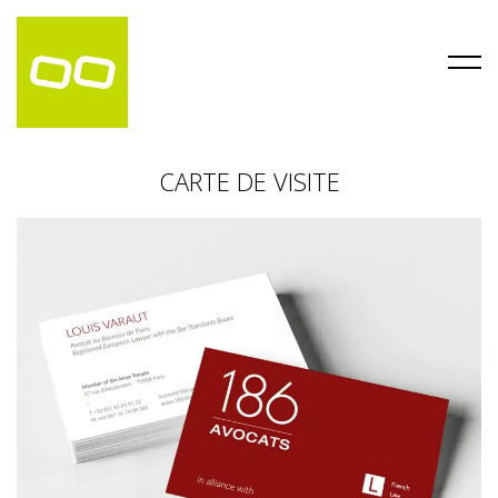
CARTE DE VISITE