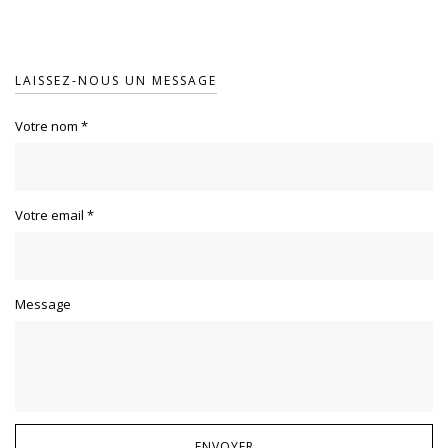
LAISSEZ-NOUS UN MESSAGE
Votre nom
*
Votre email
*
Message