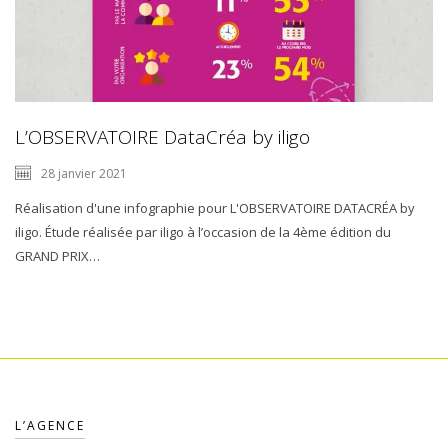
L’OBSERVATOIRE DataCréa by iligo
28 janvier 2021
Réalisation d'une infographie pour L'OBSERVATOIRE DATACRÉA by
iligo. Étude réalisée par iligo à l’occasion de la 4ème édition du
GRAND PRIX…
L’AGENCE