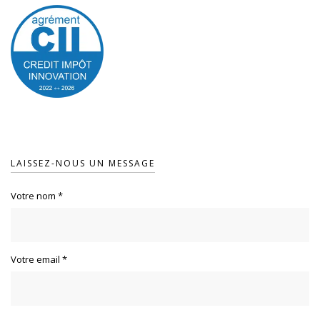
LAISSEZ-NOUS UN MESSAGE
Votre nom
*
Votre email
*