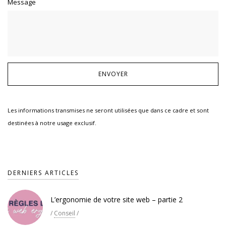
Message
Les informations transmises ne seront utilisées que dans ce cadre et sont
destinées à notre usage exclusif.
DERNIERS ARTICLES
L’ergonomie de votre site web – partie 2
/
Conseil
/