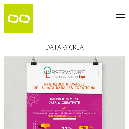
DATA & CRÉA