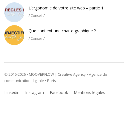
L’ergonomie de votre site web – partie 1
/
Conseil
/
Que contient une charte graphique ?
/
Conseil
/
© 2016-2026 • MOOVERFLOW | Creative Agency • Agence de
communication digitale • Paris
Linkedin
Instagram
Facebook
Mentions légales