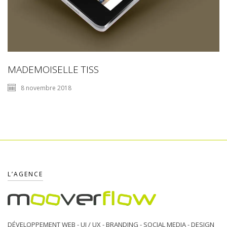
MADEMOISELLE TISS
8 novembre 2018
L’AGENCE
DÉVELOPPEMENT WEB - UI / UX - BRANDING - SOCIAL MEDIA - DESIGN