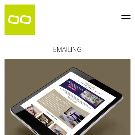
EMAILING