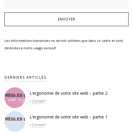
Les informations transmises ne seront utilisées que dans ce cadre et sont
destinées à notre usage exclusif.
DERNIERS ARTICLES
L’ergonomie de votre site web – partie 2
/
Conseil
/
L’ergonomie de votre site web – partie 1
/
Conseil
/