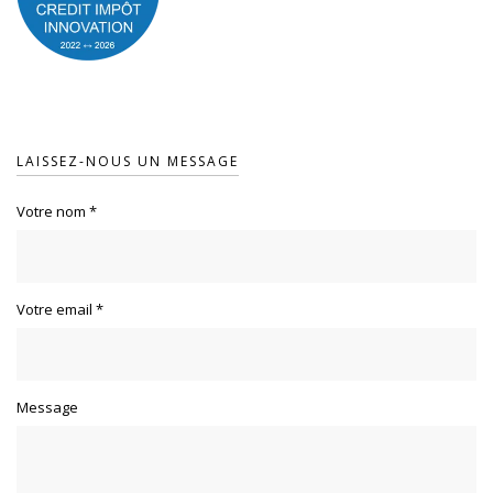
LAISSEZ-NOUS UN MESSAGE
Votre nom
*
Votre email
*
Message