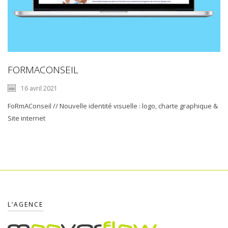
FORMACONSEIL
16 avril 2021
FoRmAConseil // Nouvelle identité visuelle : logo, charte graphique &
Site internet
L’AGENCE