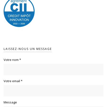
LAISSEZ-NOUS UN MESSAGE
Votre nom
*
Votre email
*
Message