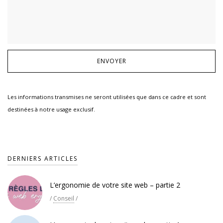
Les informations transmises ne seront utilisées que dans ce cadre et sont
destinées à notre usage exclusif.
DERNIERS ARTICLES
L’ergonomie de votre site web – partie 2
/
Conseil
/