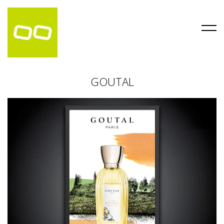
GOUTAL