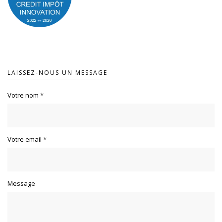
LAISSEZ-NOUS UN MESSAGE
Votre nom
*
Votre email
*
Message