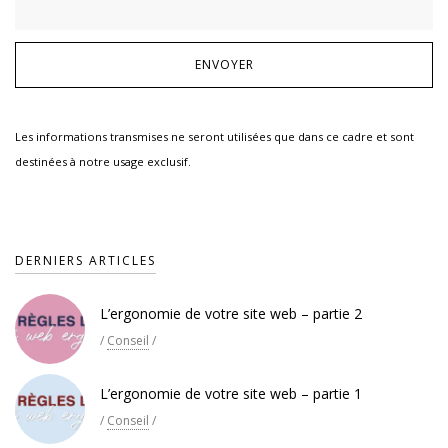
Les informations transmises ne seront utilisées que dans ce cadre et sont
destinées à notre usage exclusif.
DERNIERS ARTICLES
L’ergonomie de votre site web – partie 2
/
Conseil
/
L’ergonomie de votre site web – partie 1
/
Conseil
/