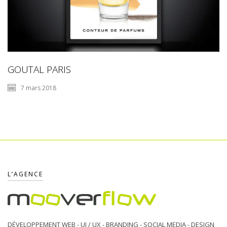
GOUTAL PARIS
7 mars 2018
L’AGENCE
DÉVELOPPEMENT WEB - UI / UX - BRANDING - SOCIAL MEDIA - DESIGN