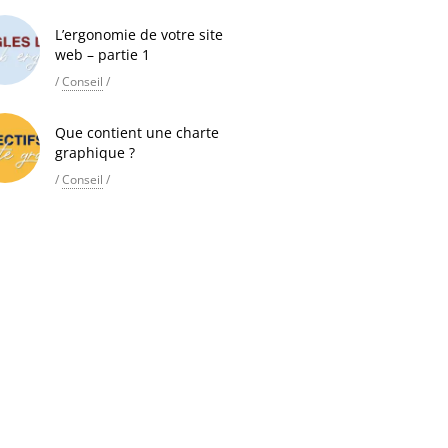
L’ergonomie de votre site
web – partie 1
/
Conseil
/
Que contient une charte
graphique ?
/
Conseil
/