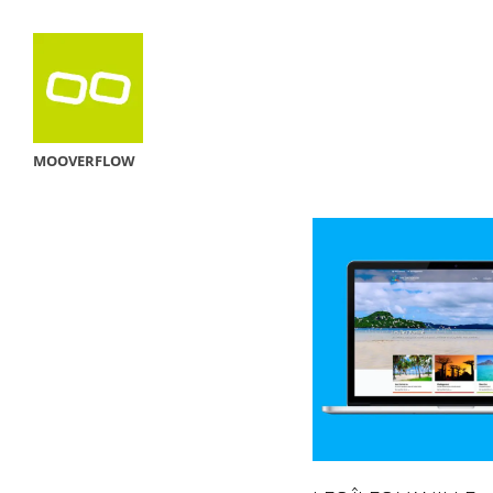
MOOVERFLOW