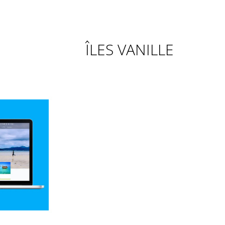
ÎLES VANILLE