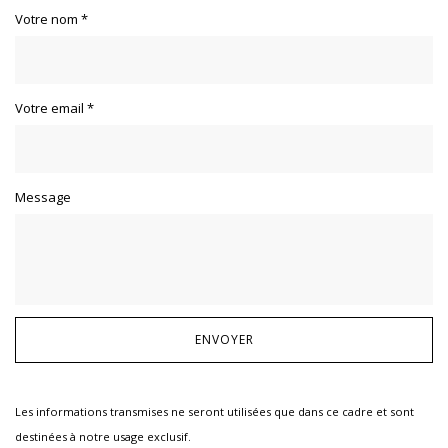
Votre nom
*
Votre email
*
Message
Les informations transmises ne seront utilisées que dans ce cadre et sont
destinées à notre usage exclusif.