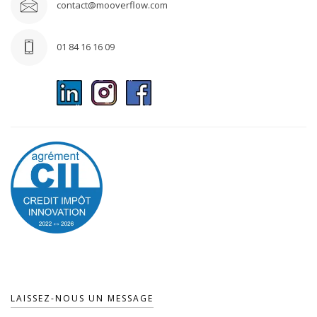
contact@mooverflow.com
01 84 16 16 09
LAISSEZ-NOUS UN MESSAGE