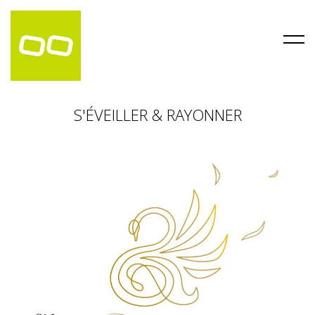
S'ÉVEILLER & RAYONNER