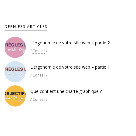
DERNIERS ARTICLES
L’ergonomie de votre site web – partie 2
/
Conseil
/
L’ergonomie de votre site web – partie 1
/
Conseil
/
Que contient une charte graphique ?
/
Conseil
/