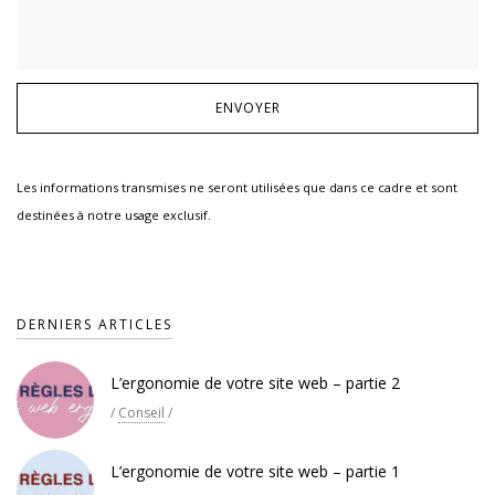
Les informations transmises ne seront utilisées que dans ce cadre et sont
destinées à notre usage exclusif.
DERNIERS ARTICLES
L’ergonomie de votre site web – partie 2
/
Conseil
/
L’ergonomie de votre site web – partie 1