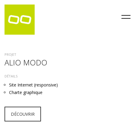
PROJET
ALIO MODO
DÉTAILS
Site Internet (responsive)
Charte graphique
DÉCOUVRIR