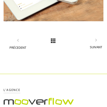
SUIVANT
PRÉCEDENT
L’AGENCE