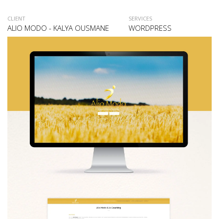
CLIENT
SERVICES
ALIO MODO - KALYA OUSMANE
WORDPRESS