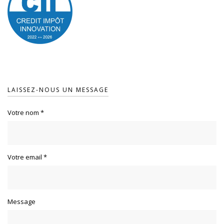
LAISSEZ-NOUS UN MESSAGE
Votre nom
*
Votre email
*
Message