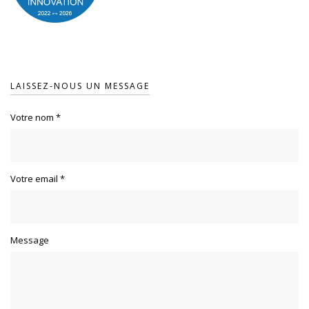
LAISSEZ-NOUS UN MESSAGE
Votre nom
*
Votre email
*
Message