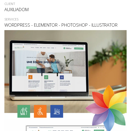
CLIENT
AUXILIADOM
SERVICES
WORDPRESS - ELEMENTOR - PHOTOSHOP - ILLUSTRATOR