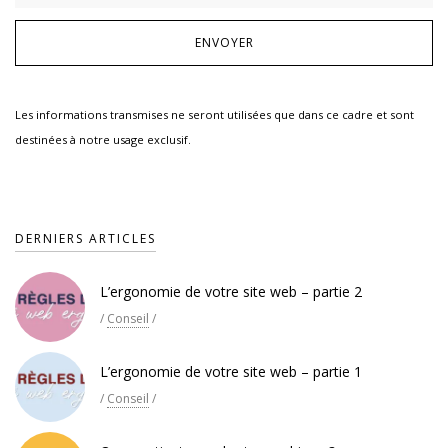
Les informations transmises ne seront utilisées que dans ce cadre et sont
destinées à notre usage exclusif.
DERNIERS ARTICLES
L’ergonomie de votre site web – partie 2
/
Conseil
/
L’ergonomie de votre site web – partie 1
/
Conseil
/