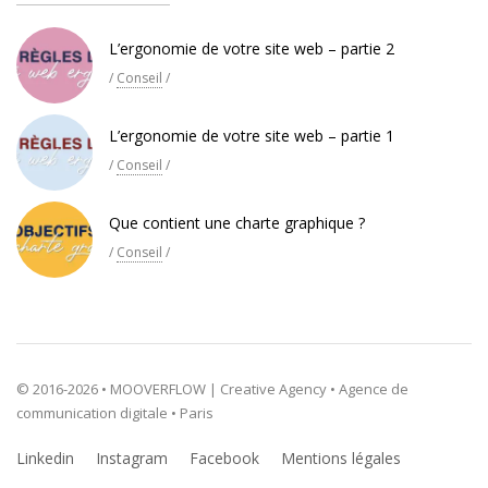
L’ergonomie de votre site web – partie 2
/
Conseil
/
L’ergonomie de votre site web – partie 1
/
Conseil
/
Que contient une charte graphique ?
/
Conseil
/
© 2016-2026 • MOOVERFLOW | Creative Agency • Agence de
communication digitale • Paris
Linkedin
Instagram
Facebook
Mentions légales