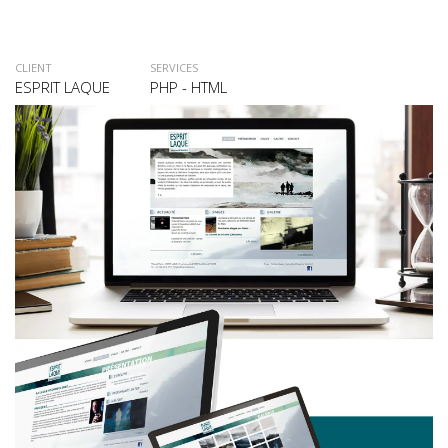
CLIENT
SERVICES
ESPRIT LAQUE
PHP - HTML