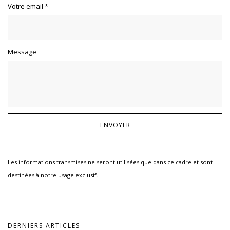
Votre email
*
Message
Les informations transmises ne seront utilisées que dans ce cadre et sont
destinées à notre usage exclusif.
DERNIERS ARTICLES