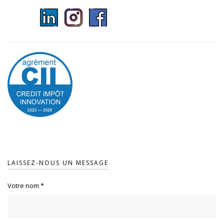
LAISSEZ-NOUS UN MESSAGE
Votre nom
*