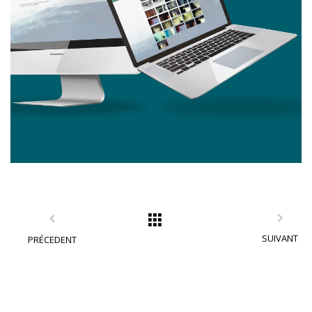
SUIVANT
PRÉCEDENT