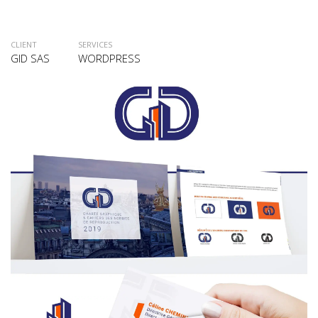
CLIENT
SERVICES
GID SAS
WORDPRESS