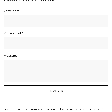
Votre nom
*
Votre email
*
Message
Les informations transmises ne seront utilisées que dans ce cadre et sont