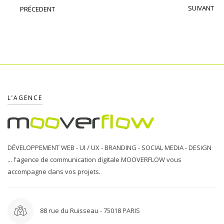
SUIVANT
PRÉCEDENT
L’AGENCE
DÉVELOPPEMENT WEB - UI / UX - BRANDING - SOCIAL MEDIA - DESIGN
... l'agence de communication digitale MOOVERFLOW vous
accompagne dans vos projets.
88 rue du Ruisseau - 75018 PARIS