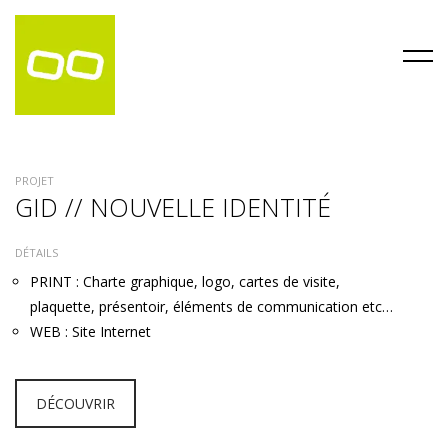
PROJET
GID // NOUVELLE IDENTITÉ
DÉTAILS
PRINT : Charte graphique, logo, cartes de visite,
plaquette, présentoir, éléments de communication etc…
WEB : Site Internet
DÉCOUVRIR