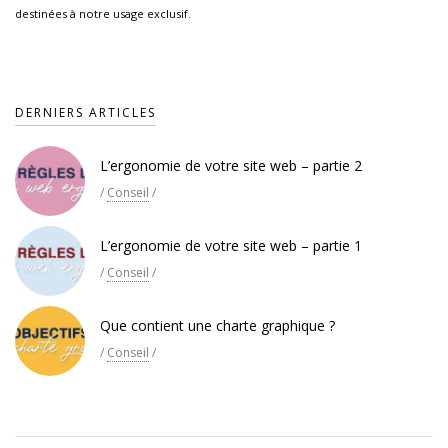
destinées à notre usage exclusif.
DERNIERS ARTICLES
L’ergonomie de votre site web – partie 2
/
Conseil
/
L’ergonomie de votre site web – partie 1
/
Conseil
/
Que contient une charte graphique ?
/
Conseil
/