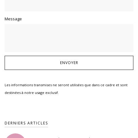
Message
Les informations transmises ne seront utilisées que dans ce cadre et sont
destinées à notre usage exclusif.
DERNIERS ARTICLES