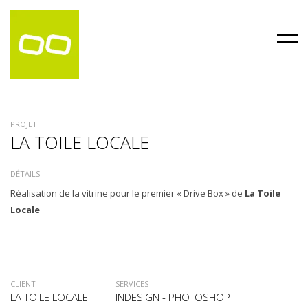
PROJET
LA TOILE LOCALE
DÉTAILS
Réalisation de la vitrine pour le premier « Drive Box » de
La Toile
Locale
CLIENT
SERVICES
LA TOILE LOCALE
INDESIGN - PHOTOSHOP