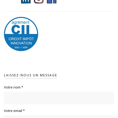
LAISSEZ-NOUS UN MESSAGE
Votre nom
*
Votre email
*