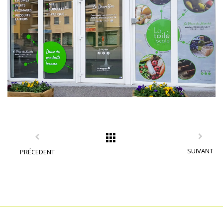
SUIVANT
PRÉCEDENT