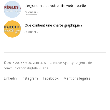
L’ergonomie de votre site web – partie 1
/
Conseil
/
Que contient une charte graphique ?
/
Conseil
/
© 2016-2026 • MOOVERFLOW | Creative Agency • Agence de
communication digitale • Paris
Linkedin
Instagram
Facebook
Mentions légales