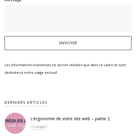
Les informations transmises ne seront utilisées que dans ce cadre et sont
destinées à notre usage exclusif.
DERNIERS ARTICLES
L’ergonomie de votre site web – partie 2
/
Conseil
/