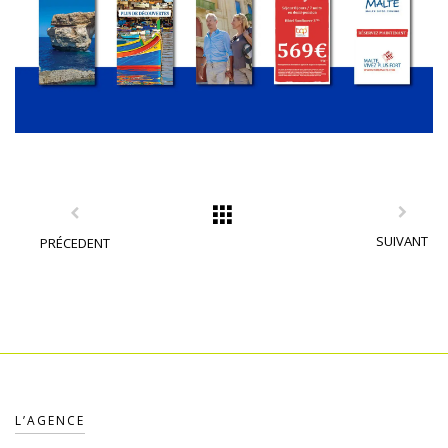
SUIVANT
PRÉCEDENT
L’AGENCE