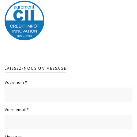
LAISSEZ-NOUS UN MESSAGE
Votre nom
*
Votre email
*
Message