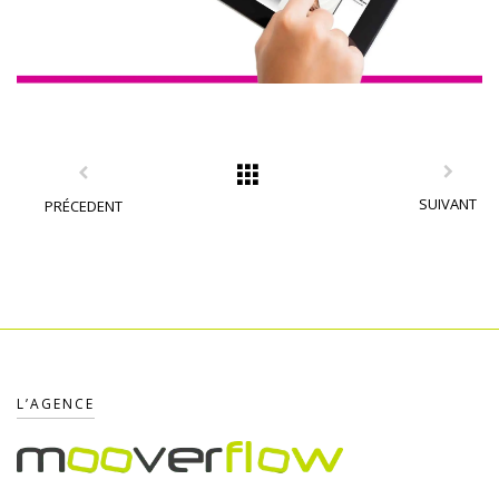
SUIVANT
PRÉCEDENT
L’AGENCE