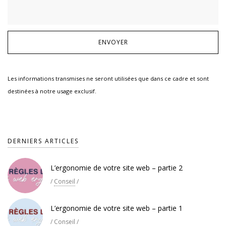
Les informations transmises ne seront utilisées que dans ce cadre et sont
destinées à notre usage exclusif.
DERNIERS ARTICLES
L’ergonomie de votre site web – partie 2
/
Conseil
/
L’ergonomie de votre site web – partie 1
/
Conseil
/