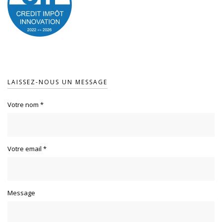
LAISSEZ-NOUS UN MESSAGE
Votre nom
*
Votre email
*
Message