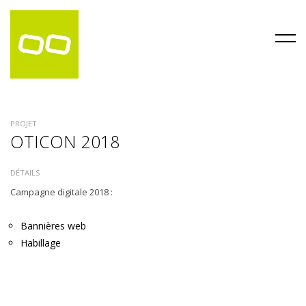
PROJET
OTICON 2018
DÉTAILS
Campagne digitale 2018 :
Bannières web
Habillage