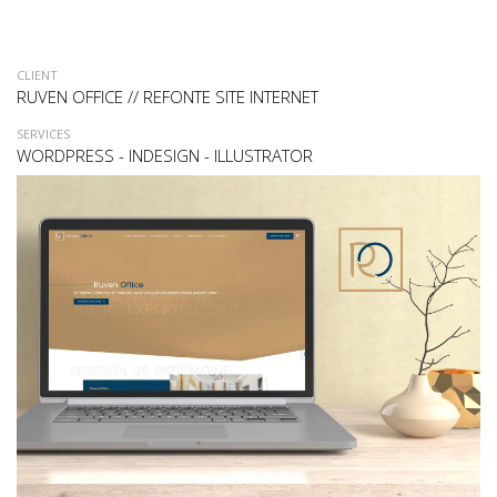
CLIENT
RUVEN OFFICE // REFONTE SITE INTERNET
SERVICES
WORDPRESS - INDESIGN - ILLUSTRATOR