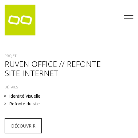
PROJET
RUVEN OFFICE // REFONTE
SITE INTERNET
DÉTAILS
Identité Visuelle
Refonte du site
DÉCOUVRIR