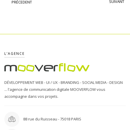
SUIVANT
PRÉCEDENT
L’AGENCE
DÉVELOPPEMENT WEB - UI / UX - BRANDING - SOCIAL MEDIA - DESIGN
... l'agence de communication digitale MOOVERFLOW vous
accompagne dans vos projets.
88 rue du Ruisseau - 75018 PARIS