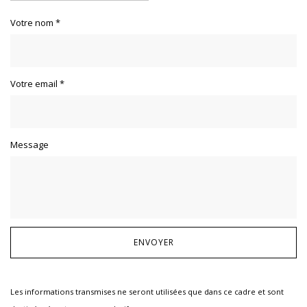
Votre nom
*
Votre email
*
Message
Les informations transmises ne seront utilisées que dans ce cadre et sont