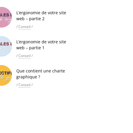
L’ergonomie de votre site
web – partie 2
/
Conseil
/
L’ergonomie de votre site
web – partie 1
/
Conseil
/
Que contient une charte
graphique ?
/
Conseil
/