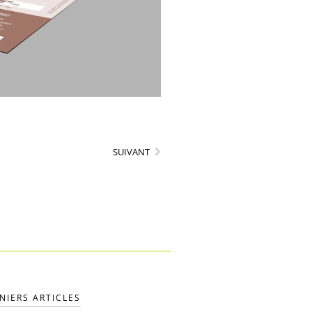
SUIVANT
NIERS ARTICLES