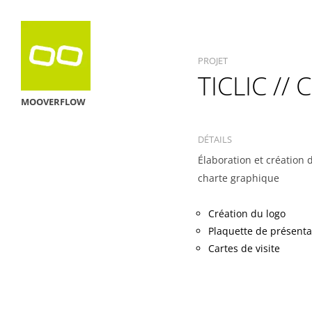
PROJET
TICLIC /
MOOVERFLOW
DÉTAILS
Élaboration et création d
charte graphique
Création du logo
Plaquette de présenta
Cartes de visite