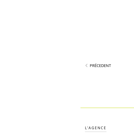
PRÉCEDENT
L’AGENCE