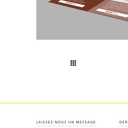
LAISSEZ-NOUS UN MESSAGE
DER