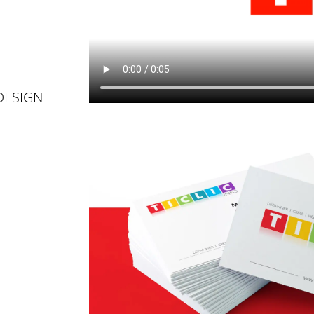
DESIGN