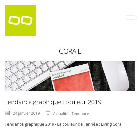
CORAIL
Tendance graphique : couleur 2019
24 janvier 2019
Actualités
Tendance
Tendance graphique 2019 - La couleur de l'année : Living Coral