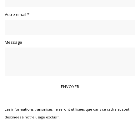
Votre email
*
Message
Les informations transmises ne seront utilisées que dans ce cadre et sont
destinées à notre usage exclusif.