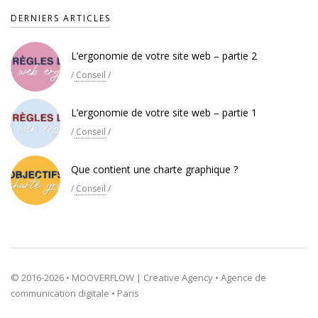
DERNIERS ARTICLES
L’ergonomie de votre site web – partie 2
/
Conseil
/
L’ergonomie de votre site web – partie 1
/
Conseil
/
Que contient une charte graphique ?
/
Conseil
/
© 2016-2026 • MOOVERFLOW | Creative Agency • Agence de
communication digitale • Paris