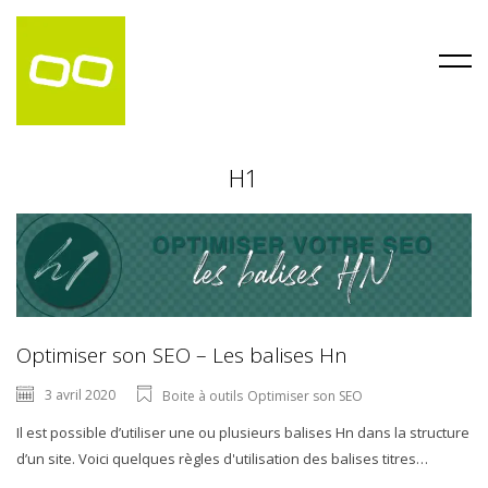
H1
Optimiser son SEO – Les balises Hn
3 avril 2020
Boite à outils
Optimiser son SEO
Il est possible d’utiliser une ou plusieurs balises Hn dans la structure
d’un site. Voici quelques règles d'utilisation des balises titres…