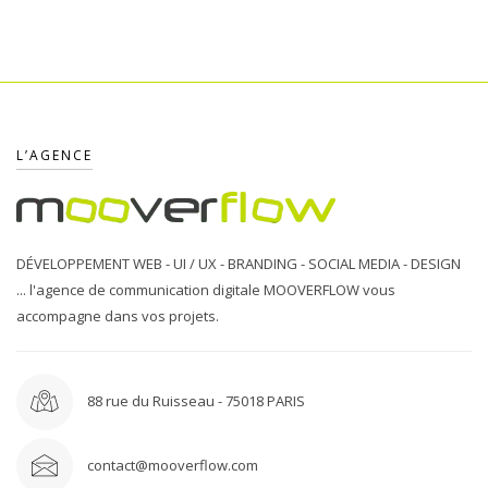
L’AGENCE
DÉVELOPPEMENT WEB - UI / UX - BRANDING - SOCIAL MEDIA - DESIGN
... l'agence de communication digitale MOOVERFLOW vous
accompagne dans vos projets.
88 rue du Ruisseau - 75018 PARIS
contact@mooverflow.com