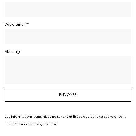
Votre email
*
Message
Les informations transmises ne seront utilisées que dans ce cadre et sont
destinées à notre usage exclusif.