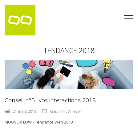
TENDANCE 2018
Conseil n°5 : vos interactions 2018
21 mars 2018
Actualités
Conseil
MOOVERFLOW - Tendance Web 2018