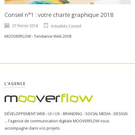
Conseil n°1 : votre charte graphique 2018
27 février 2018
Actualités
Conseil
MOOVERFLOW - Tendance Web 2018
L’AGENCE
DÉVELOPPEMENT WEB - UI / UX - BRANDING - SOCIAL MEDIA - DESIGN
... l'agence de communication digitale MOOVERFLOW vous
accompagne dans vos projets.