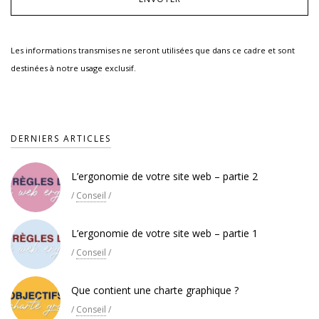
Les informations transmises ne seront utilisées que dans ce cadre et sont
destinées à notre usage exclusif.
DERNIERS ARTICLES
L’ergonomie de votre site web – partie 2
/
Conseil
/
L’ergonomie de votre site web – partie 1
/
Conseil
/
Que contient une charte graphique ?
/
Conseil
/