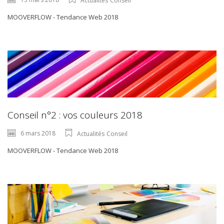
Actualités
Conseil
MOOVERFLOW - Tendance Web 2018
Conseil n°2 : vos couleurs 2018
6 mars 2018
Actualités
Conseil
MOOVERFLOW - Tendance Web 2018