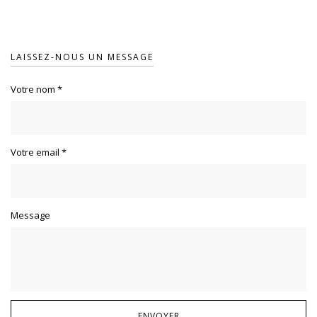
LAISSEZ-NOUS UN MESSAGE
Votre nom
*
Votre email
*
Message