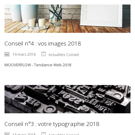
Conseil n°4 : vos images 2018
19 mars 2018
Actualités
Conseil
MOOVERFLOW - Tendance Web 2018
Conseil n°3 : votre typographie 2018
13 mars 2018