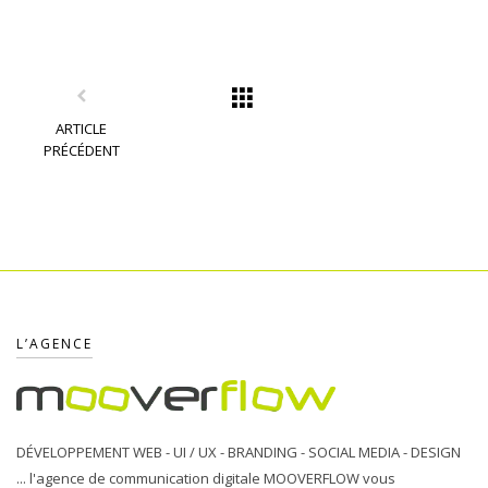
ARTICLE
PRÉCÉDENT
L’AGENCE
DÉVELOPPEMENT WEB - UI / UX - BRANDING - SOCIAL MEDIA - DESIGN
... l'agence de communication digitale MOOVERFLOW vous