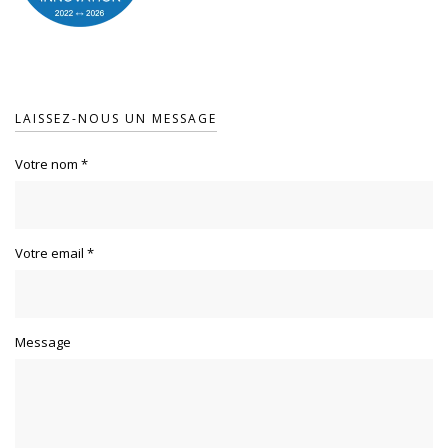
LAISSEZ-NOUS UN MESSAGE
Votre nom
*
Votre email
*
Message