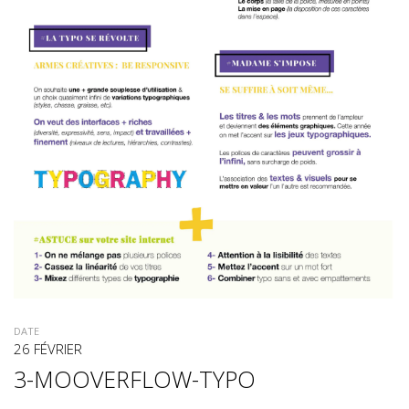
DATE
26 FÉVRIER
3-MOOVERFLOW-TYPO