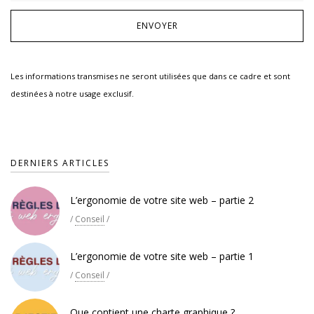
Les informations transmises ne seront utilisées que dans ce cadre et sont
destinées à notre usage exclusif.
DERNIERS ARTICLES
L’ergonomie de votre site web – partie 2
/
Conseil
/
L’ergonomie de votre site web – partie 1
/
Conseil
/
Que contient une charte graphique ?