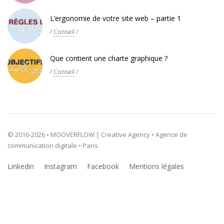
L’ergonomie de votre site web – partie 1
/
Conseil
/
Que contient une charte graphique ?
/
Conseil
/
© 2016-2026 • MOOVERFLOW | Creative Agency • Agence de
communication digitale • Paris
Linkedin
Instagram
Facebook
Mentions légales