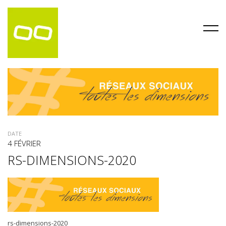
DATE
4 FÉVRIER
RS-DIMENSIONS-2020
rs-dimensions-2020