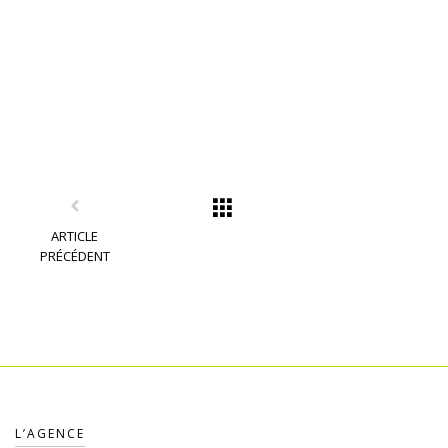
ARTICLE
PRÉCÉDENT
L’AGENCE