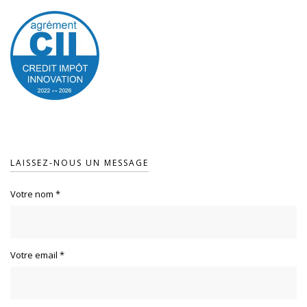
LAISSEZ-NOUS UN MESSAGE
Votre nom
*
Votre email
*