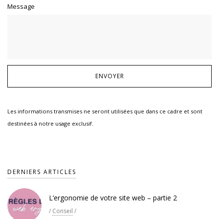
Message
Les informations transmises ne seront utilisées que dans ce cadre et sont
destinées à notre usage exclusif.
DERNIERS ARTICLES
L’ergonomie de votre site web – partie 2
/
Conseil
/