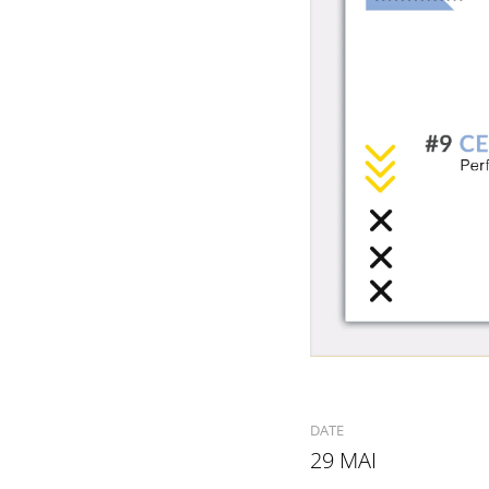
DATE
29 MAI