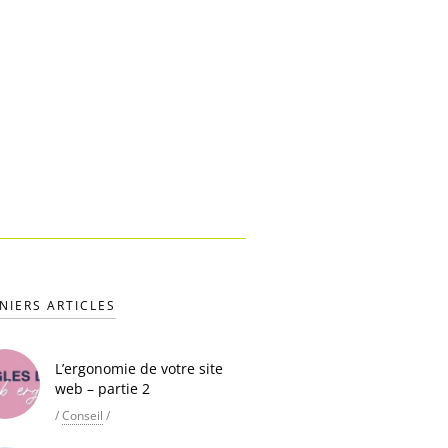
NIERS ARTICLES
L’ergonomie de votre site
web – partie 2
/
Conseil
/