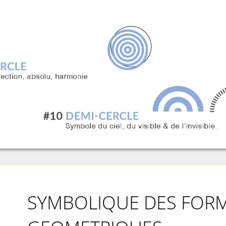
SYMBOLIQUE DES FOR