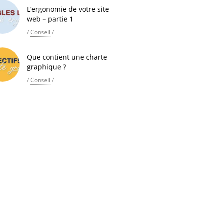
L’ergonomie de votre site
web – partie 1
/
Conseil
/
Que contient une charte
graphique ?
/
Conseil
/