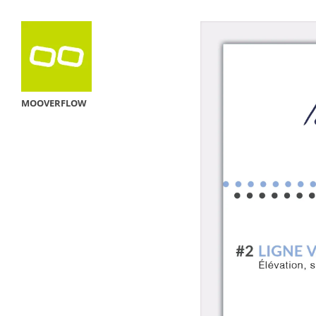
MOOVERFLOW