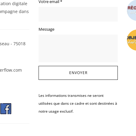
Votre email
*
ation digitale
ompagne dans
Message
seau - 75018
erflow.com
Les informations transmises ne seront
utilisées que dans ce cadre et sont destinées à
notre usage exclusif.