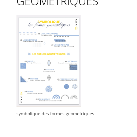
GEOMETRIQUES
symbolique des formes geometriques