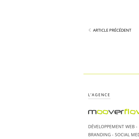
ARTICLE PRÉCÉDENT
L’AGENCE
DÉVELOPPEMENT WEB - U
BRANDING - SOCIAL MED