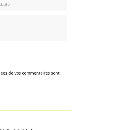
nnées de vos commentaires sont