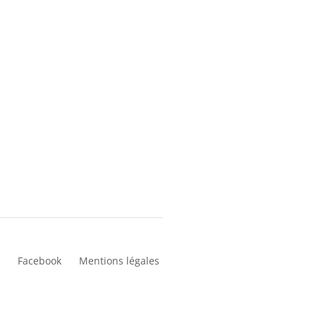
Facebook
Mentions légales