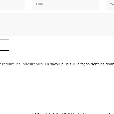
r réduire les indésirables.
En savoir plus sur la façon dont les do