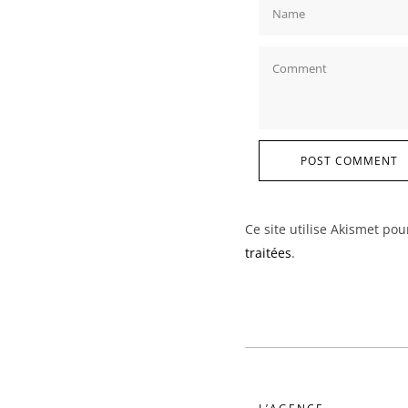
POST COMMENT
Ce site utilise Akismet pou
traitées
.