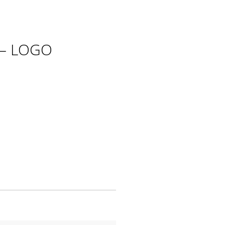
– LOGO