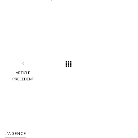
ARTICLE
PRÉCÉDENT
L’AGENCE