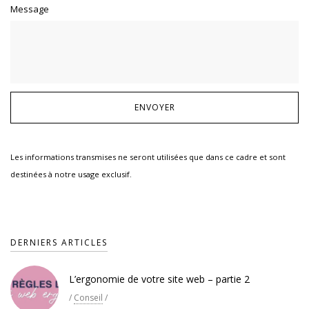
Message
Les informations transmises ne seront utilisées que dans ce cadre et sont
destinées à notre usage exclusif.
DERNIERS ARTICLES
L’ergonomie de votre site web – partie 2
/
Conseil
/