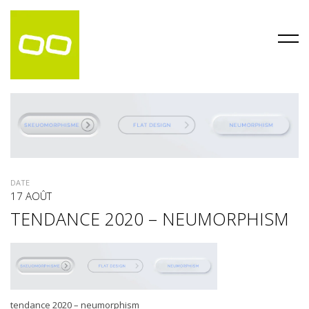
DATE
17 AOÛT
TENDANCE 2020 – NEUMORPHISM
tendance 2020 – neumorphism