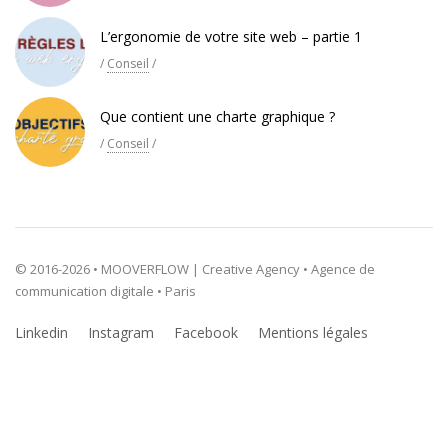
L’ergonomie de votre site web – partie 1
/
Conseil
/
Que contient une charte graphique ?
/
Conseil
/
© 2016-2026 • MOOVERFLOW | Creative Agency • Agence de
communication digitale • Paris
Linkedin
Instagram
Facebook
Mentions légales