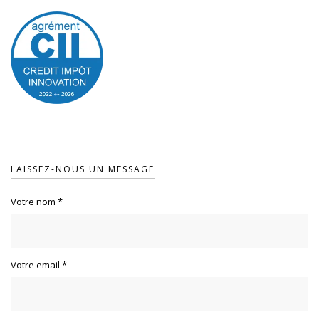
LAISSEZ-NOUS UN MESSAGE
Votre nom
*
Votre email
*