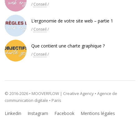
/
Conseil
/
L’ergonomie de votre site web – partie 1
/
Conseil
/
Que contient une charte graphique ?
/
Conseil
/
© 2016-2026 • MOOVERFLOW | Creative Agency • Agence de
communication digitale • Paris
Linkedin
Instagram
Facebook
Mentions légales