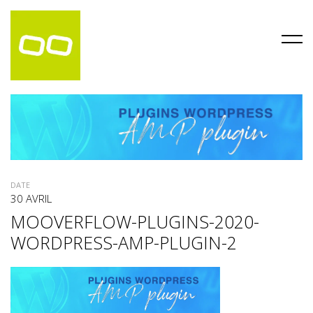
DATE
30 AVRIL
MOOVERFLOW-PLUGINS-2020-
WORDPRESS-AMP-PLUGIN-2