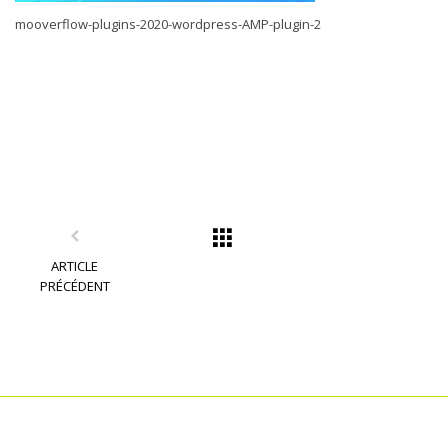
mooverflow-plugins-2020-wordpress-AMP-plugin-2
ARTICLE
PRÉCÉDENT