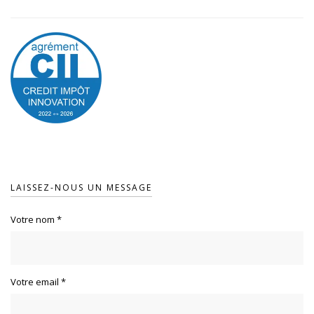
LAISSEZ-NOUS UN MESSAGE
Votre nom
*
Votre email
*