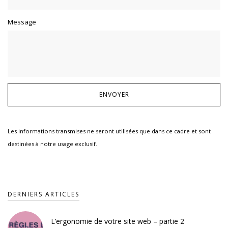
Message
Les informations transmises ne seront utilisées que dans ce cadre et sont
destinées à notre usage exclusif.
DERNIERS ARTICLES
L’ergonomie de votre site web – partie 2