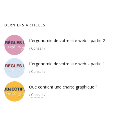
DERNIERS ARTICLES
L’ergonomie de votre site web – partie 2
/
Conseil
/
L’ergonomie de votre site web – partie 1
/
Conseil
/
Que contient une charte graphique ?
/
Conseil
/