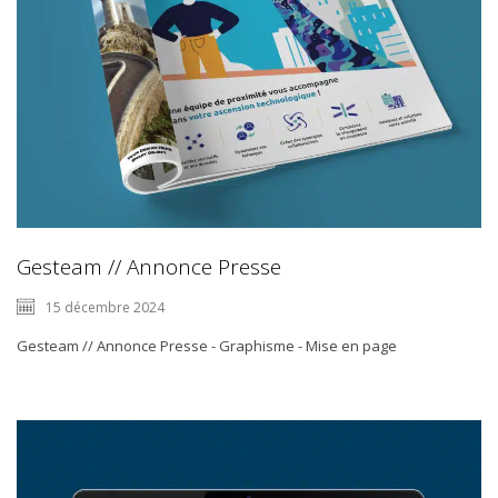
Gesteam // Annonce Presse
15 décembre 2024
Gesteam // Annonce Presse - Graphisme - Mise en page