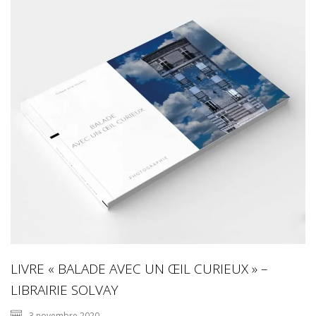
LIVRE « BALADE AVEC UN ŒIL CURIEUX » –
LIBRAIRIE SOLVAY
3 novembre 2020