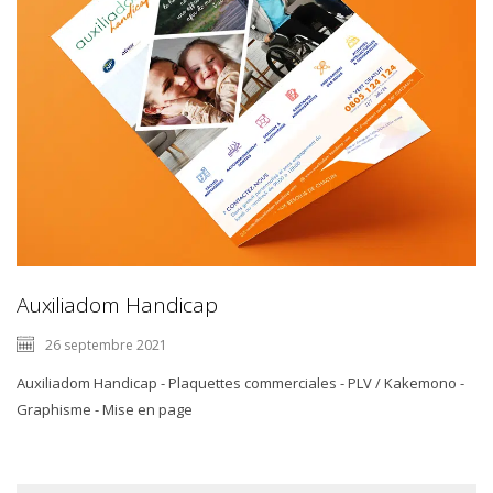
Auxiliadom Handicap
26 septembre 2021
Auxiliadom Handicap - Plaquettes commerciales - PLV / Kakemono -
Graphisme - Mise en page