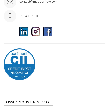
contact@mooverflow.com
01 84 16 16 09
LAISSEZ-NOUS UN MESSAGE