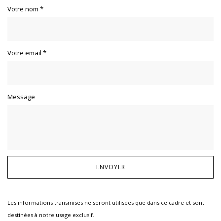
Votre nom
*
Votre email
*
Message
Les informations transmises ne seront utilisées que dans ce cadre et sont
destinées à notre usage exclusif.