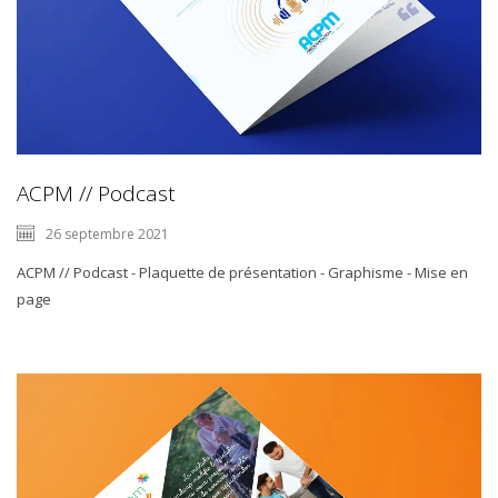
ACPM // Podcast
26 septembre 2021
ACPM // Podcast - Plaquette de présentation - Graphisme - Mise en
page