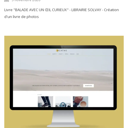
Livre "BALADE AVEC UN ŒIL CURIEUX" - LIBRAIRIE SOLVAY - Création
d'un livre de photos