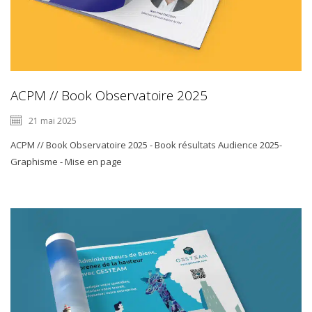
ACPM // Book Observatoire 2025
21 mai 2025
ACPM // Book Observatoire 2025 - Book résultats Audience 2025-
Graphisme - Mise en page