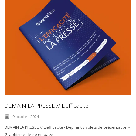
DEMAIN LA PRESSE // L’efficacité
9 octobre 2024
DEMAIN LA PRESSE // L'efficacité - Dépliant 3 volets de présentation -
Graphisme - Mise en page