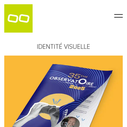
IDENTITÉ VISUELLE