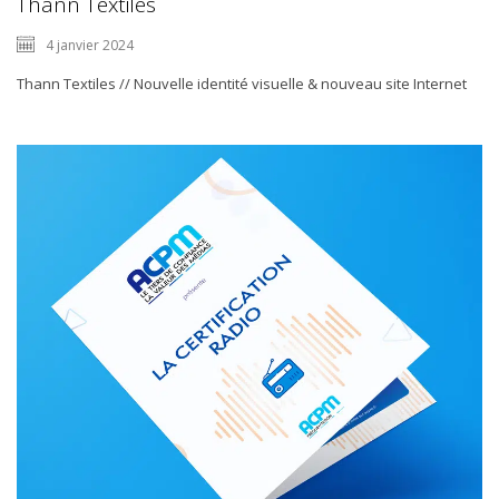
Thann Textiles
4 janvier 2024
Thann Textiles // Nouvelle identité visuelle & nouveau site Internet