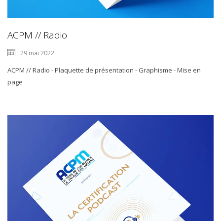
ACPM // Radio
29 mai 2022
ACPM // Radio - Plaquette de présentation - Graphisme - Mise en
page