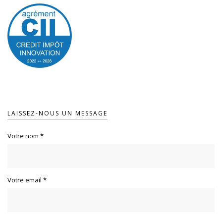
LAISSEZ-NOUS UN MESSAGE
Votre nom
*
Votre email
*