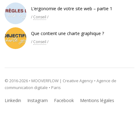
L’ergonomie de votre site web – partie 1
/
Conseil
/
Que contient une charte graphique ?
/
Conseil
/
© 2016-2026 • MOOVERFLOW | Creative Agency • Agence de
communication digitale • Paris
Linkedin
Instagram
Facebook
Mentions légales