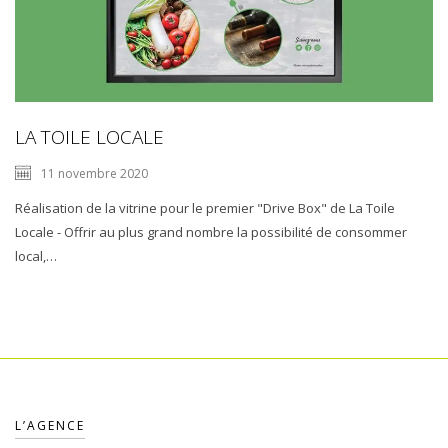
LA TOILE LOCALE
11 novembre 2020
Réalisation de la vitrine pour le premier "Drive Box" de La Toile
Locale - Offrir au plus grand nombre la possibilité de consommer
local,…
L’AGENCE