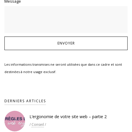
Message
Les informations transmises ne seront utilisées que dans ce cadre et sont
destinées à notre usage exclusif.
DERNIERS ARTICLES
L’ergonomie de votre site web – partie 2
/
Conseil
/