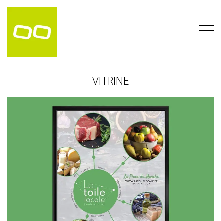
VITRINE