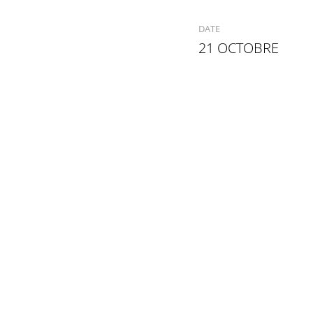
DATE
21 OCTOBRE