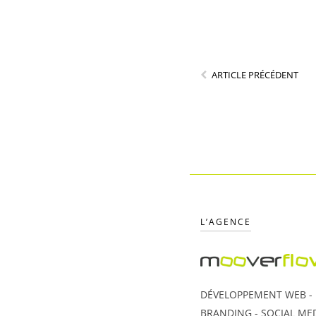
ARTICLE PRÉCÉDENT
L’AGENCE
DÉVELOPPEMENT WEB - U
BRANDING - SOCIAL MED