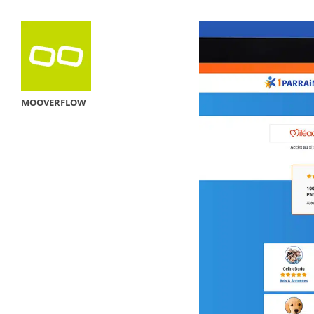
MOOVERFLOW