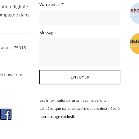
Votre email
*
ation digitale
ompagne dans
Message
seau - 75018
erflow.com
Les informations transmises ne seront
utilisées que dans ce cadre et sont destinées à
notre usage exclusif.