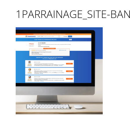
1PARRAINAGE_SITE-BAN