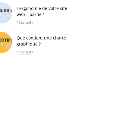
L’ergonomie de votre site
web – partie 1
/
Conseil
/
Que contient une charte
graphique ?
/
Conseil
/