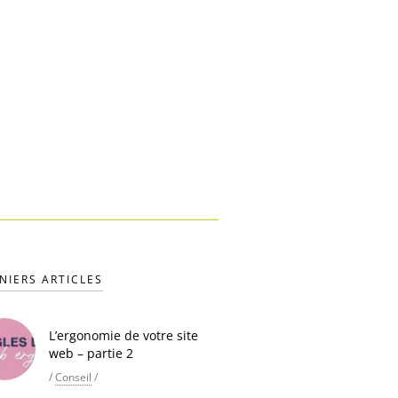
NIERS ARTICLES
L’ergonomie de votre site
web – partie 2
/
Conseil
/