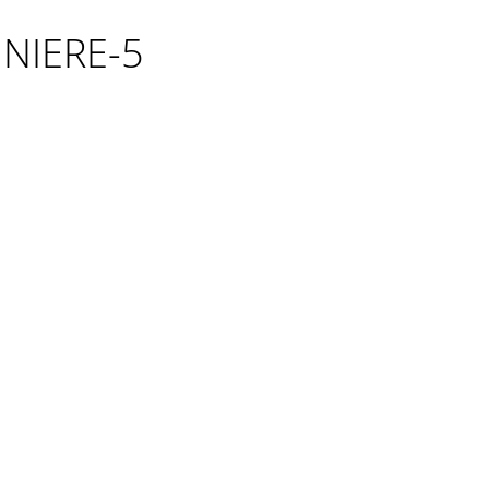
NIERE-5