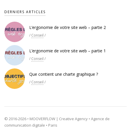
DERNIERS ARTICLES
L’ergonomie de votre site web – partie 2
/
Conseil
/
L’ergonomie de votre site web – partie 1
/
Conseil
/
Que contient une charte graphique ?
/
Conseil
/
© 2016-2026 • MOOVERFLOW | Creative Agency • Agence de
communication digitale • Paris