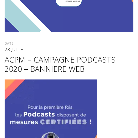
DATE
23 JUILLET
ACPM – CAMPAGNE PODCASTS
2020 – BANNIERE WEB