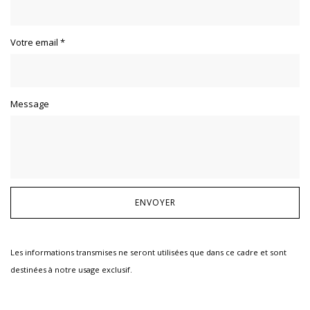
Votre email
*
Message
Les informations transmises ne seront utilisées que dans ce cadre et sont
destinées à notre usage exclusif.