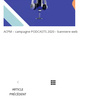
ACPM – campagne PODCASTS 2020 – banniere web
ARTICLE
PRÉCÉDENT