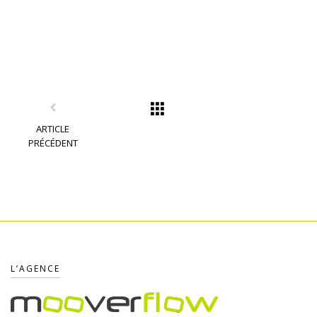
ARTICLE
PRÉCÉDENT
L’AGENCE