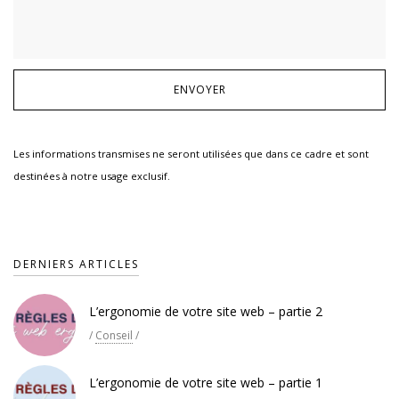
Les informations transmises ne seront utilisées que dans ce cadre et sont
destinées à notre usage exclusif.
DERNIERS ARTICLES
L’ergonomie de votre site web – partie 2
/
Conseil
/
L’ergonomie de votre site web – partie 1