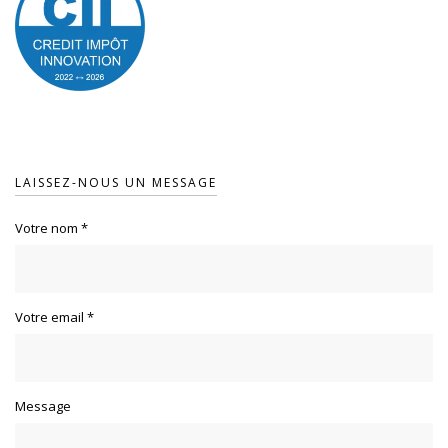
LAISSEZ-NOUS UN MESSAGE
Votre nom
*
Votre email
*
Message