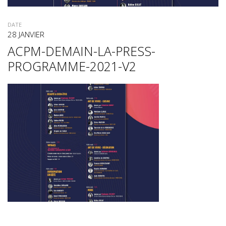
DATE
28 JANVIER
ACPM-DEMAIN-LA-PRESS-
PROGRAMME-2021-V2