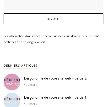
Les informations transmises ne seront utilisées que dans ce cadre et sont
destinées à notre usage exclusif.
DERNIERS ARTICLES
L’ergonomie de votre site web – partie 2
/
Conseil
/
L’ergonomie de votre site web – partie 1
/
Conseil
/