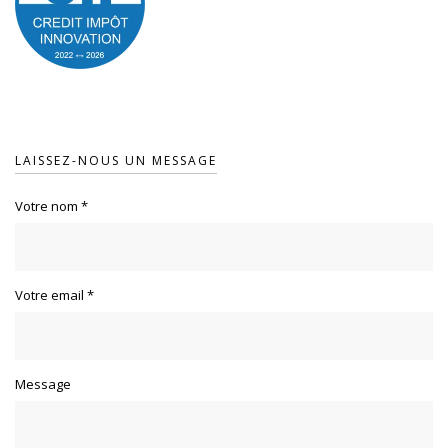
LAISSEZ-NOUS UN MESSAGE
Votre nom
*
Votre email
*
Message