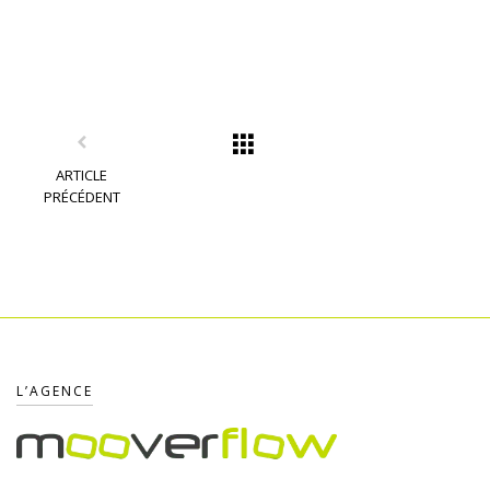
ARTICLE
PRÉCÉDENT
L’AGENCE