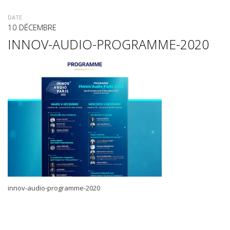
DATE
10 DÉCEMBRE
INNOV-AUDIO-PROGRAMME-2020
innov-audio-programme-2020