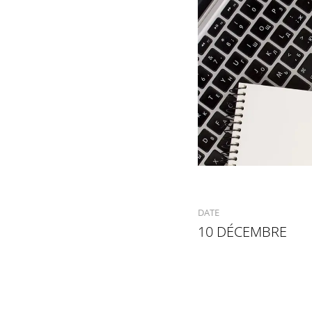
DATE
10 DÉCEMBRE