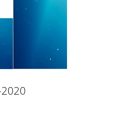
-2020