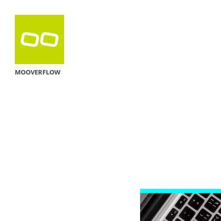
MOOVERFLOW