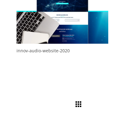
innov-audio-website-2020