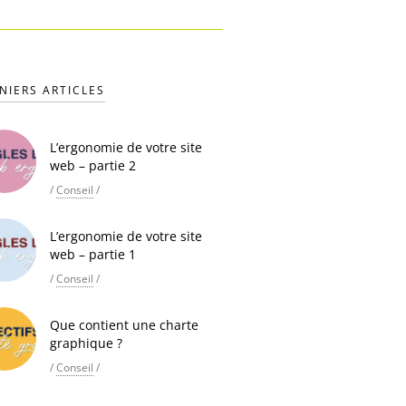
NIERS ARTICLES
L’ergonomie de votre site
web – partie 2
/
Conseil
/
L’ergonomie de votre site
web – partie 1
/
Conseil
/
Que contient une charte
graphique ?
/
Conseil
/