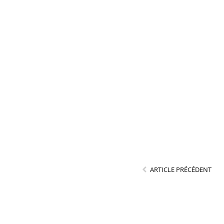
ARTICLE PRÉCÉDENT