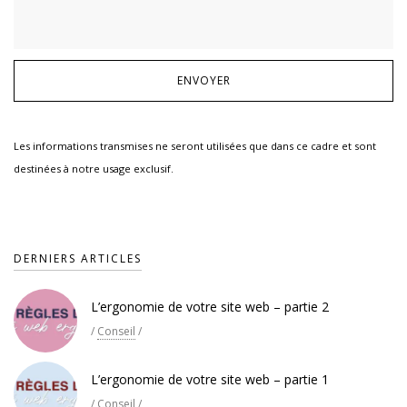
Les informations transmises ne seront utilisées que dans ce cadre et sont
destinées à notre usage exclusif.
DERNIERS ARTICLES
L’ergonomie de votre site web – partie 2
/
Conseil
/
L’ergonomie de votre site web – partie 1
/
Conseil
/