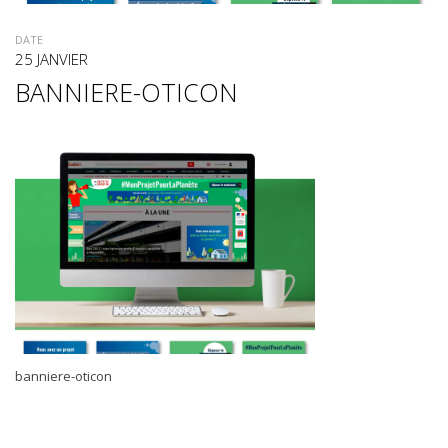
DATE
25 JANVIER
BANNIERE-OTICON
banniere-oticon