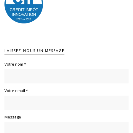
LAISSEZ-NOUS UN MESSAGE
Votre nom
*
Votre email
*
Message