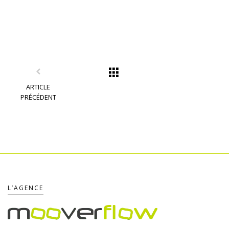
ARTICLE
PRÉCÉDENT
L’AGENCE