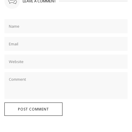
LEAVE A COMMENT
POST COMMENT