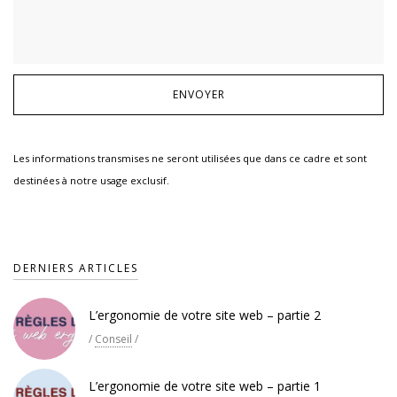
Les informations transmises ne seront utilisées que dans ce cadre et sont
destinées à notre usage exclusif.
DERNIERS ARTICLES
L’ergonomie de votre site web – partie 2
/
Conseil
/
L’ergonomie de votre site web – partie 1