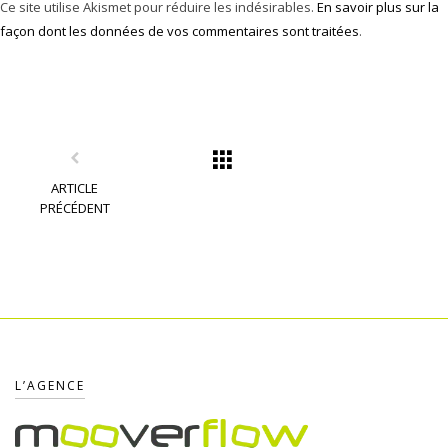
Ce site utilise Akismet pour réduire les indésirables.
En savoir plus sur la
façon dont les données de vos commentaires sont traitées
.
ARTICLE
PRÉCÉDENT
L’AGENCE