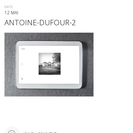
DATE
12 MAI
ANTOINE-DUFOUR-2