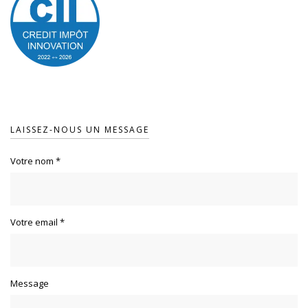
LAISSEZ-NOUS UN MESSAGE
Votre nom
*
Votre email
*
Message