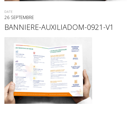
DATE
26 SEPTEMBRE
BANNIERE-AUXILIADOM-0921-V1