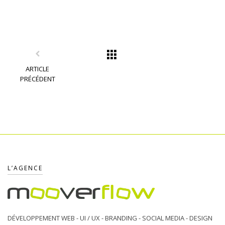
ARTICLE
PRÉCÉDENT
L’AGENCE
DÉVELOPPEMENT WEB - UI / UX - BRANDING - SOCIAL MEDIA - DESIGN