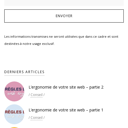
Les informations transmises ne seront utilisées que dans ce cadre et sont
destinées à notre usage exclusif.
DERNIERS ARTICLES
L’ergonomie de votre site web – partie 2
/
Conseil
/
L’ergonomie de votre site web – partie 1
/
Conseil
/