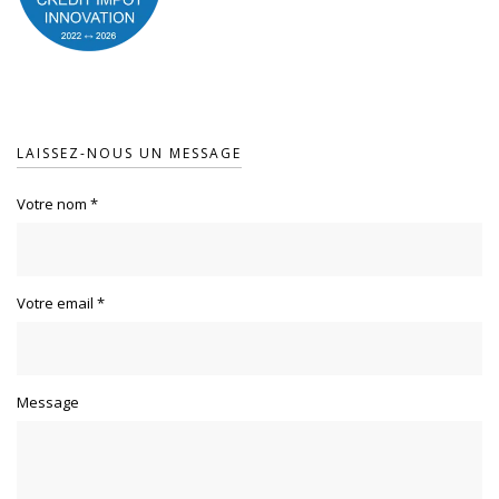
LAISSEZ-NOUS UN MESSAGE
Votre nom
*
Votre email
*
Message