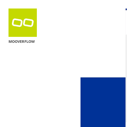
MOOVERFLOW