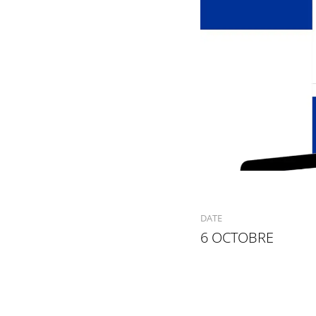
DATE
6 OCTOBRE