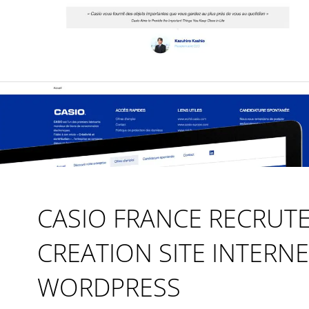
CASIO FRANCE RECRUT
CREATION SITE INTERNE
WORDPRESS