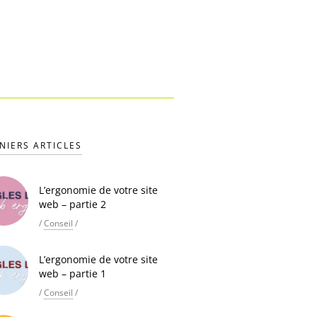
NIERS ARTICLES
L’ergonomie de votre site
web – partie 2
/
Conseil
/
L’ergonomie de votre site
web – partie 1
/
Conseil
/