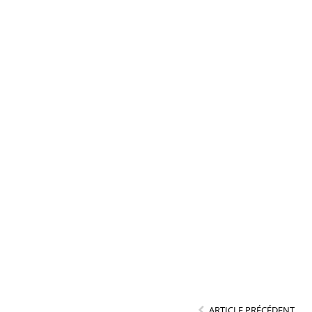
ARTICLE PRÉCÉDENT