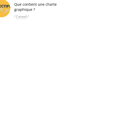
Que contient une charte
graphique ?
/
Conseil
/