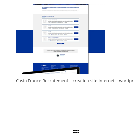
Casio France Recrutement – creation site internet – wordp