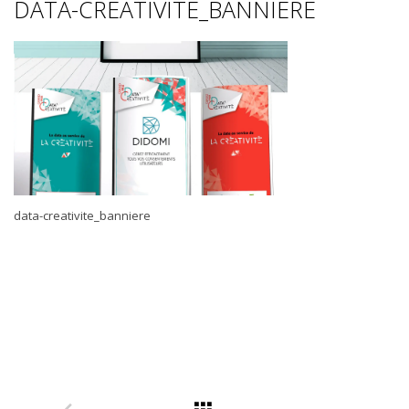
DATA-CREATIVITE_BANNIERE
data-creativite_banniere