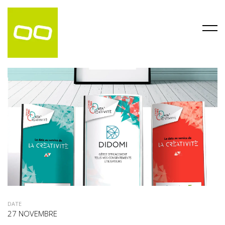
DATE
27 NOVEMBRE