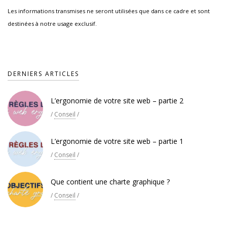
Les informations transmises ne seront utilisées que dans ce cadre et sont
destinées à notre usage exclusif.
DERNIERS ARTICLES
L’ergonomie de votre site web – partie 2
/
Conseil
/
L’ergonomie de votre site web – partie 1
/
Conseil
/
Que contient une charte graphique ?
/
Conseil
/