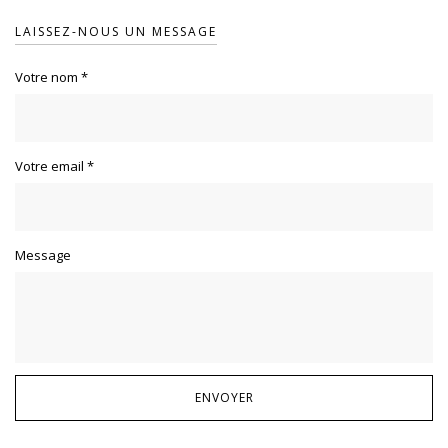
LAISSEZ-NOUS UN MESSAGE
Votre nom
*
Votre email
*
Message