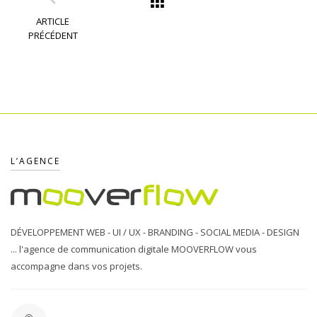
ARTICLE
PRÉCÉDENT
L’AGENCE
DÉVELOPPEMENT WEB - UI / UX - BRANDING - SOCIAL MEDIA - DESIGN
... l'agence de communication digitale MOOVERFLOW vous
accompagne dans vos projets.