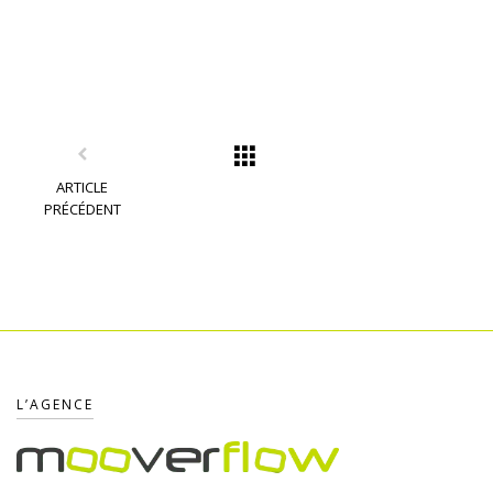
ARTICLE
PRÉCÉDENT
L’AGENCE