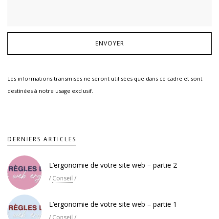
Les informations transmises ne seront utilisées que dans ce cadre et sont
destinées à notre usage exclusif.
DERNIERS ARTICLES
L’ergonomie de votre site web – partie 2
/
Conseil
/
L’ergonomie de votre site web – partie 1
/
Conseil
/