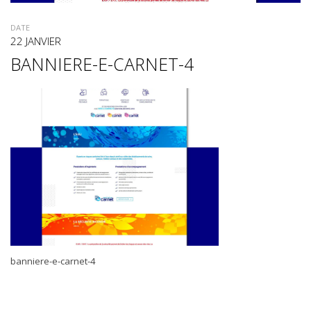
DATE
22 JANVIER
BANNIERE-E-CARNET-4
banniere-e-carnet-4