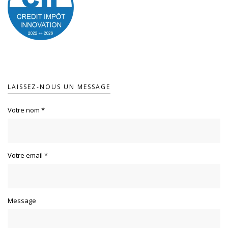
LAISSEZ-NOUS UN MESSAGE
Votre nom
*
Votre email
*
Message