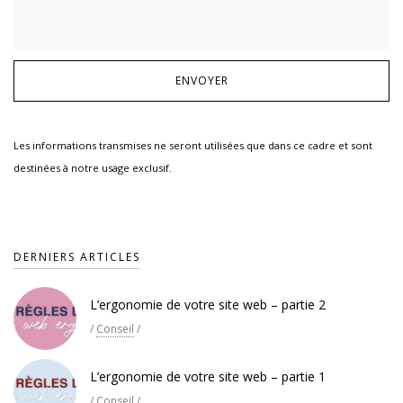
Les informations transmises ne seront utilisées que dans ce cadre et sont
destinées à notre usage exclusif.
DERNIERS ARTICLES
L’ergonomie de votre site web – partie 2
/
Conseil
/
L’ergonomie de votre site web – partie 1
/
Conseil
/