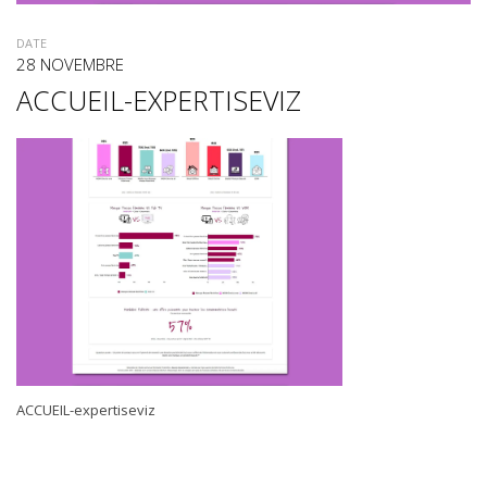
DATE
28 NOVEMBRE
ACCUEIL-EXPERTISEVIZ
ACCUEIL-expertiseviz