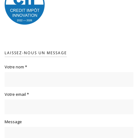
LAISSEZ-NOUS UN MESSAGE
Votre nom
*
Votre email
*
Message