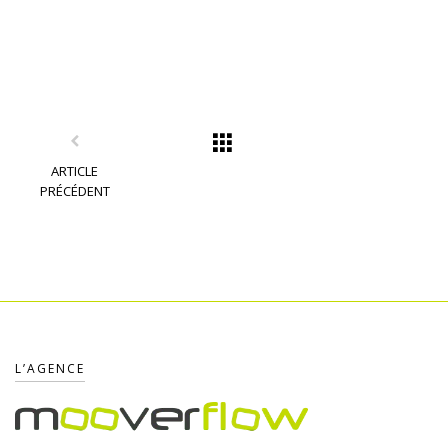
ARTICLE
PRÉCÉDENT
L’AGENCE