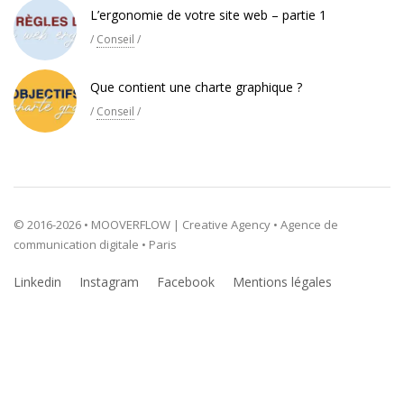
L’ergonomie de votre site web – partie 1
/
Conseil
/
Que contient une charte graphique ?
/
Conseil
/
© 2016-2026 • MOOVERFLOW | Creative Agency • Agence de
communication digitale • Paris
Linkedin
Instagram
Facebook
Mentions légales