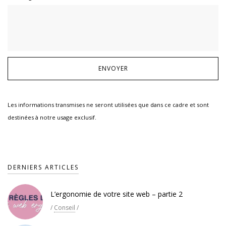
Les informations transmises ne seront utilisées que dans ce cadre et sont
destinées à notre usage exclusif.
DERNIERS ARTICLES
L’ergonomie de votre site web – partie 2
/
Conseil
/