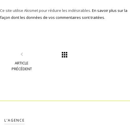
Ce site utilise Akismet pour réduire les indésirables.
En savoir plus sur la
façon dont les données de vos commentaires sont traitées
.
ARTICLE
PRÉCÉDENT
L’AGENCE