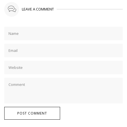
LEAVE A COMMENT
POST COMMENT