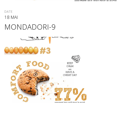
DATE
18 MAI
MONDADORI-9