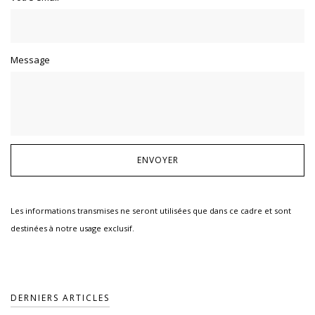
Message
Les informations transmises ne seront utilisées que dans ce cadre et sont
destinées à notre usage exclusif.
DERNIERS ARTICLES