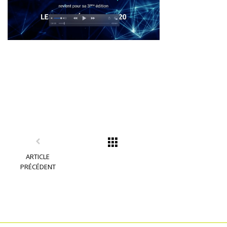
ARTICLE
PRÉCÉDENT