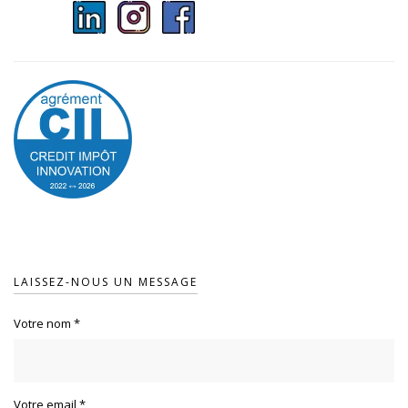
LAISSEZ-NOUS UN MESSAGE
Votre nom
*
Votre email
*