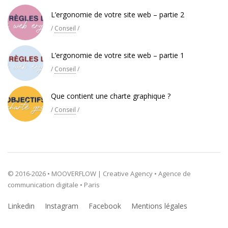
L’ergonomie de votre site web – partie 2
/
Conseil
/
L’ergonomie de votre site web – partie 1
/
Conseil
/
Que contient une charte graphique ?
/
Conseil
/
© 2016-2026 • MOOVERFLOW | Creative Agency • Agence de
communication digitale • Paris
Linkedin
Instagram
Facebook
Mentions légales