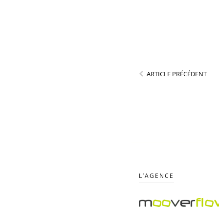
ARTICLE PRÉCÉDENT
L’AGENCE