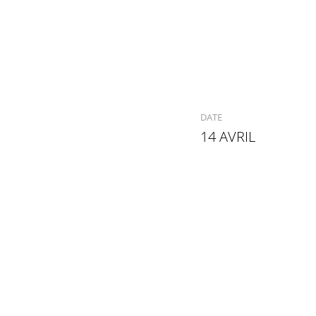
DATE
14 AVRIL