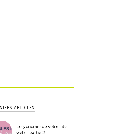
NIERS ARTICLES
L’ergonomie de votre site
web – partie 2