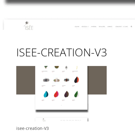
ISEE-CREATION-V3
isee-creation-V3