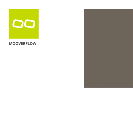
MOOVERFLOW