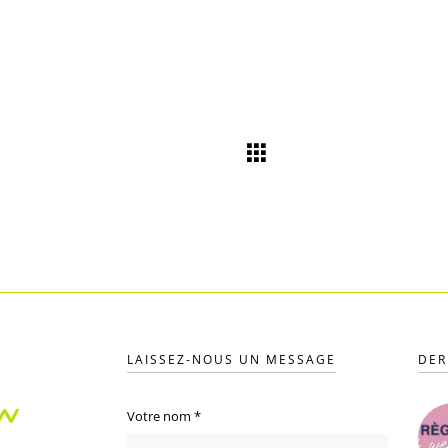
LAISSEZ-NOUS UN MESSAGE
DER
Votre nom
*